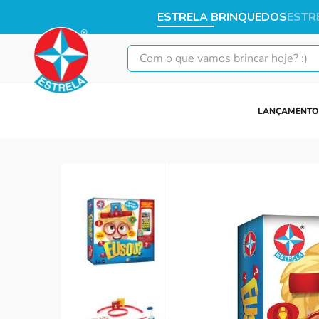
ESTRELA BRINQUEDOS
ESTR
Com o que vamos brincar hoje? :)
LANÇAMENTO