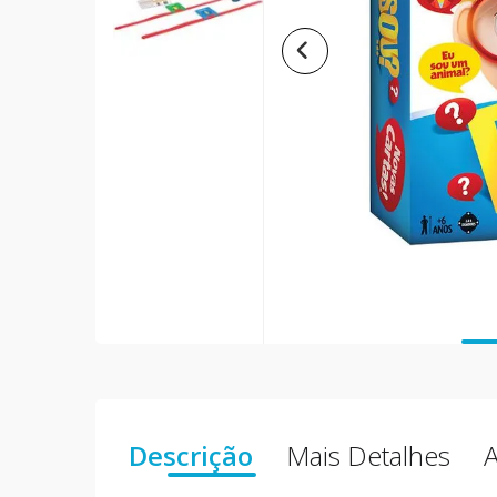
Descrição
Mais Detalhes
A