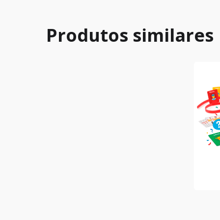
Produtos similares