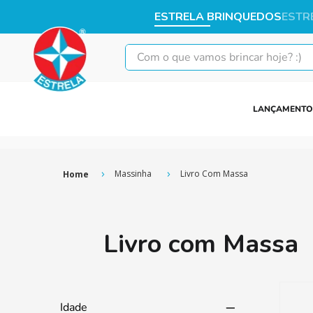
ESTRELA BRINQUEDOS
ESTR
Com o que vamos brincar hoje? :)
LANÇAMENTO
Massinha
Livro Com Massa
Livro com Massa
Idade