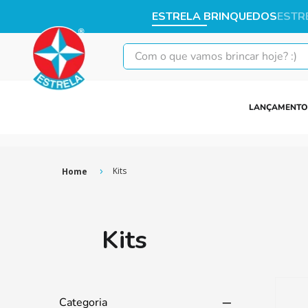
ESTRELA BRINQUEDOS
ESTR
Com o que vamos brincar hoje? :)
LANÇAMENTO
Kits
Kits
Categoria