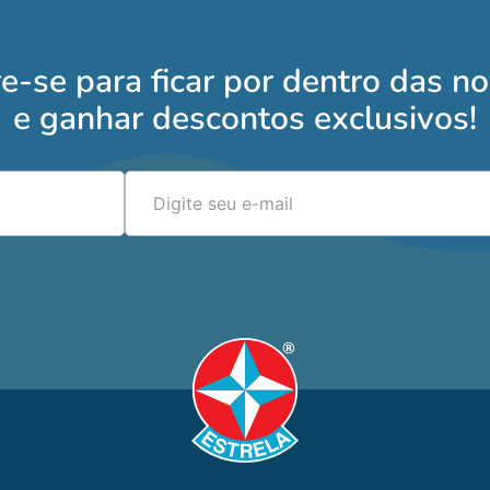
e-se para ficar por dentro das n
e ganhar descontos exclusivos!