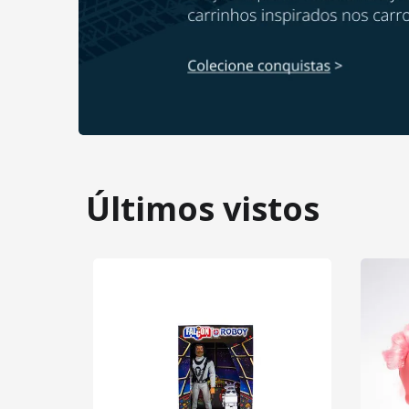
Últimos vistos