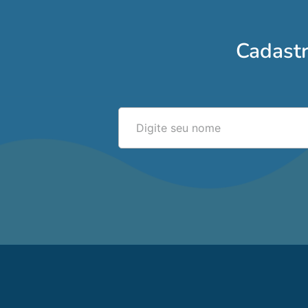
Cadastr