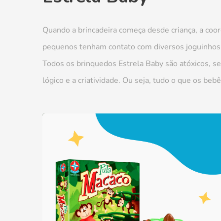
Quando a brincadeira começa desde criança, a coor
pequenos tenham contato com diversos joguinhos n
Todos os brinquedos Estrela Baby são atóxicos, se
lógico e a criatividade. Ou seja, tudo o que os be