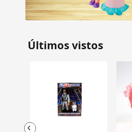
Últimos vistos