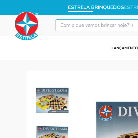
ESTRELA BRINQUEDOS
ESTR
Com o que vamos brincar hoje? :)
LANÇAMENTO