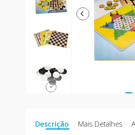
Descrição
Mais Detalhes
A