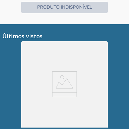
PRODUTO INDISPONÍVEL
Últimos vistos