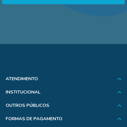
ATENDIMENTO
INSTITUCIONAL
OUTROS PÚBLICOS
FORMAS DE PAGAMENTO