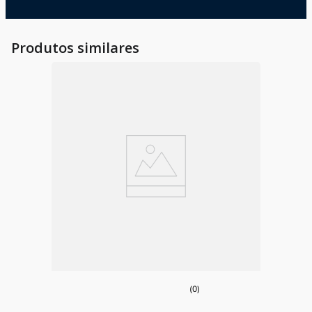
Produtos similares
(0)