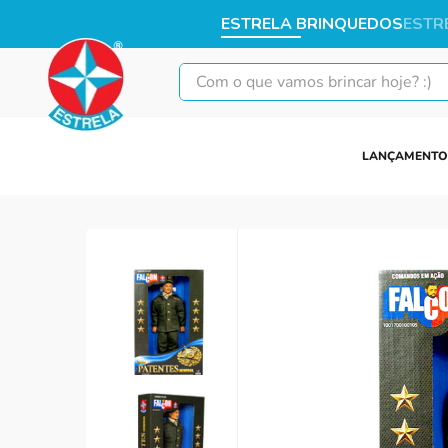
ESTRELA BRINQUEDOS
ESTR
Com o que vamos brincar hoje? :)
LANÇAMENTO