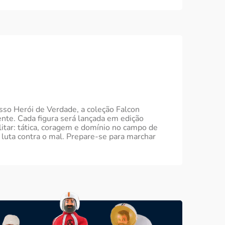
osso Herói de Verdade, a coleção Falcon
nte. Cada figura será lançada em edição
itar: tática, coragem e domínio no campo de
luta contra o mal. Prepare-se para marchar