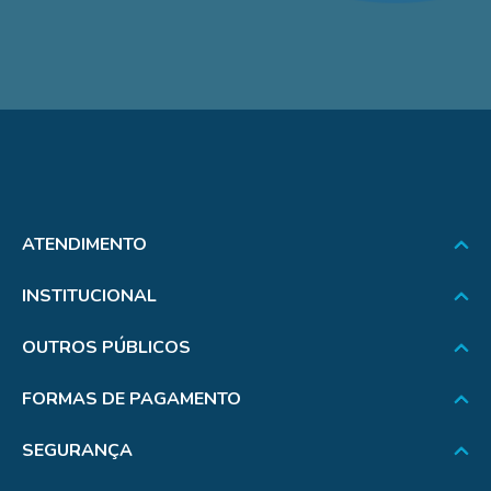
10
º
susi
ATENDIMENTO
INSTITUCIONAL
OUTROS PÚBLICOS
FORMAS DE PAGAMENTO
SEGURANÇA