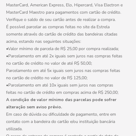
10
º
boneca
MasterCard, American Express, Elo, Hipercard, Visa Electron e
MasterCard Maestro para pagamentos com cartão de crédito.
Verifique o saldo de seu cartão antes de realizar a compra.
É possível parcelar as compras feitas no site da Estrela
somente através do cartão de crédito das bandeiras citadas
acima, estando nas seguintes situações:
•Valor mínimo de parcela de R$ 25,00 por compra realizada;
•Parcelamento em até 2x iguais sem juros nas compras feitas
no cartão de crédito no valor de até R$ 50,00;
Parcelamento em até 5x iguais sem juros nas compras feitas
no cartão de crédito no valor de R$ 125,00;
•Parcelamento em até 10x iguais sem juros nas compras
feitas no cartão de crédito em compras acima de R$ 250,00;
A condição de valor mínimo das parcelas pode sofrer
alteração sem aviso prévio.
Em caso de dúvida ou dificuldade de pagamento, entre em
contato com a bandeira do cartão e/ou instituição bancária
utilizada.