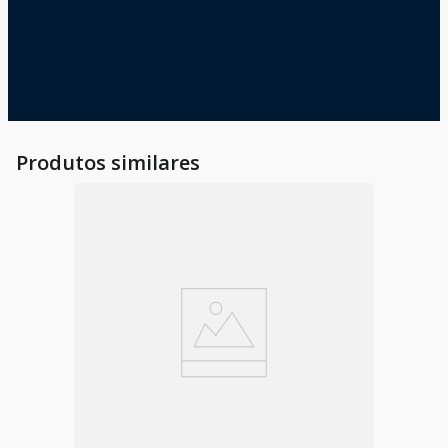
Produtos similares