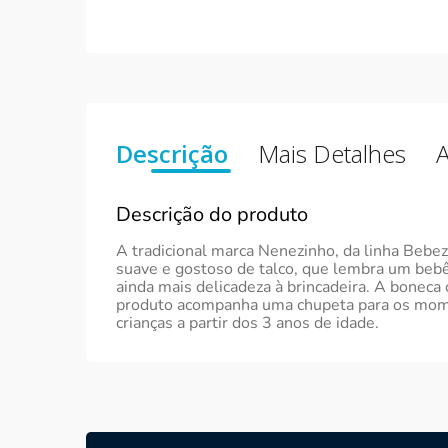
Descrição
Mais Detalhes
A
Descrição do produto
A tradicional marca Nenezinho, da linha Bebez
suave e gostoso de talco, que lembra um beb
ainda mais delicadeza à brincadeira. A boneca
produto acompanha uma chupeta para os momen
crianças a partir dos 3 anos de idade.