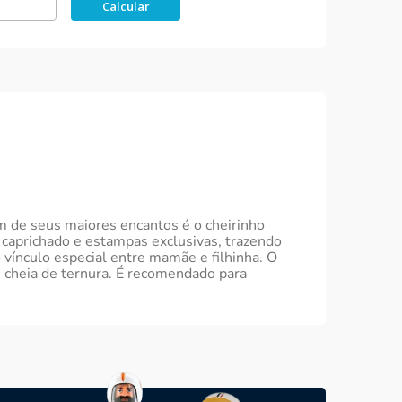
m de seus maiores encantos é o cheirinho
aprichado e estampas exclusivas, trazendo
 vínculo especial entre mamãe e filhinha. O
cheia de ternura. É recomendado para