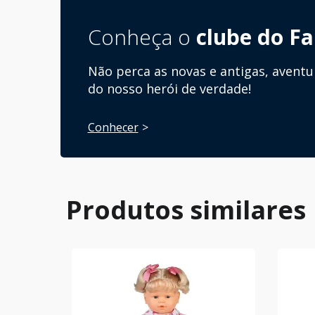
Conheça o
clube do Fa
Não perca as novas e antigas, aventu
do nosso herói de verdade!
Conhecer
Produtos similares