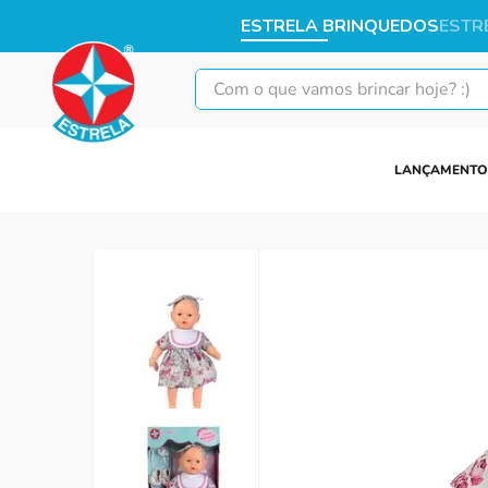
ESTRELA BRINQUEDOS
ESTR
Com o que vamos brincar hoje? :)
LANÇAMENTO