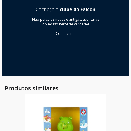
Conheça o
clube do Falcon
Não perca as novas e antigas, aventuras
do nosso herói de verdade!
Conhecer
Produtos similares