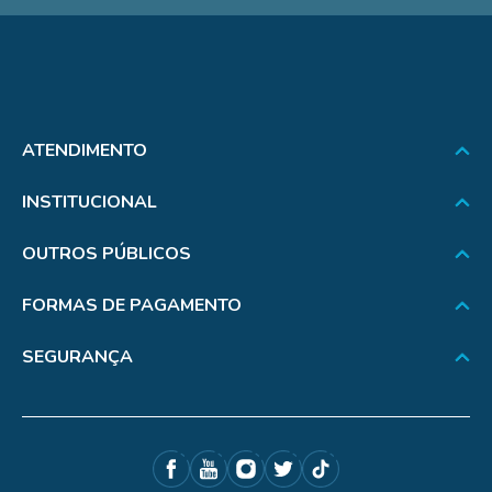
ATENDIMENTO
INSTITUCIONAL
OUTROS PÚBLICOS
FORMAS DE PAGAMENTO
SEGURANÇA