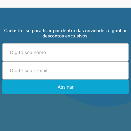
Cadastre-se para ficar por dentro das novidades e ganhar
descontos exclusivos!
Assinar