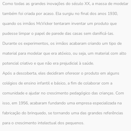
Como todas as grandes inovações do século XX, a massa de modelar
também foi criada por acaso. Ela surgiu no final dos anos 1930,
quando os irmãos McVicker tentaram inventar um produto que
pudesse limpar o papel de parede das casas sem danificá-las.
Durante os experimentos, os irmãos acabaram criando um tipo de
material para modelar que era atóxico, ou seja, um material com alto
potencial criativo e que não era prejudicial à saúde.
Após a descoberta, eles decidiram oferecer o produto em alguns
colégios de ensino infantil e básico, a fim de colaborar com a
comunidade e ajudar no crescimento pedagógico das crianças. Com
isso, em 1956, acabaram fundando uma empresa especializada na
fabricação do brinquedo, se tornando uma das grandes referências
para o crescimento intelectual dos pequenos.