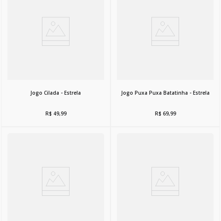
Jogo Cilada - Estrela
Jogo Puxa Puxa Batatinha - Estrela
R$
49
,
99
R$
69
,
99