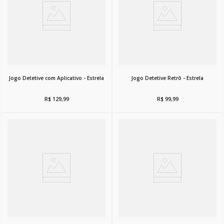
Jogo Detetive com Aplicativo - Estrela
Jogo Detetive Retrô - Estrela
R$
129
,
99
R$
99
,
99