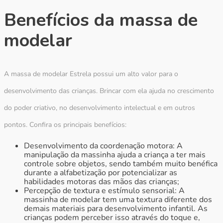
Benefícios da massa de
modelar
A massa de modelar Estrela possui um alto valor para o
desenvolvimento das crianças. Brincar com ela ajuda no crescimento
do poder criativo, no desenvolvimento intelectual e em outros
pontos. Confira os principais benefícios:
Desenvolvimento da coordenação motora: A
manipulação da massinha ajuda a criança a ter mais
controle sobre objetos, sendo também muito benéfica
durante a alfabetização por potencializar as
habilidades motoras das mãos das crianças;
Percepção de textura e estímulo sensorial: A
massinha de modelar tem uma textura diferente dos
demais materiais para desenvolvimento infantil. As
crianças podem perceber isso através do toque e,