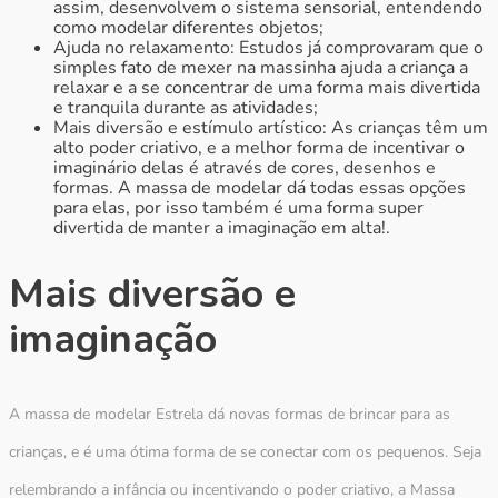
assim, desenvolvem o sistema sensorial, entendendo
como modelar diferentes objetos;
Ajuda no relaxamento: Estudos já comprovaram que o
simples fato de mexer na massinha ajuda a criança a
relaxar e a se concentrar de uma forma mais divertida
e tranquila durante as atividades;
Mais diversão e estímulo artístico: As crianças têm um
alto poder criativo, e a melhor forma de incentivar o
imaginário delas é através de cores, desenhos e
formas. A massa de modelar dá todas essas opções
para elas, por isso também é uma forma super
divertida de manter a imaginação em alta!.
Mais diversão e
imaginação
A massa de modelar Estrela dá novas formas de brincar para as
crianças, e é uma ótima forma de se conectar com os pequenos. Seja
relembrando a infância ou incentivando o poder criativo, a Massa