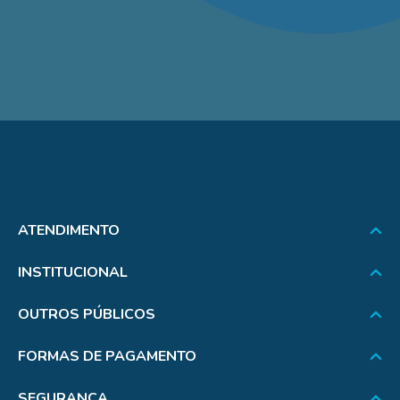
ATENDIMENTO
INSTITUCIONAL
OUTROS PÚBLICOS
FORMAS DE PAGAMENTO
SEGURANÇA