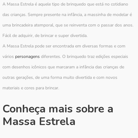
A Massa Estrela é aquele tipo de brinquedo que está no cotidiano
das crianças. Sempre presente na infância, a massinha de modelar é
uma brincadeira atemporal, que se reinventa com o passar dos anos.
Fácil de adquirir, de brincar e super divertida.
A Massa Estrela pode ser encontrada em diversas formas e com
vários
personagens
diferentes. O brinquedo traz edições especiais
com desenhos icônicos que marcaram a infância das crianças de
outras gerações, de uma forma muito divertida e com novos
materiais e cores para brincar.
Conheça mais sobre a
Massa Estrela