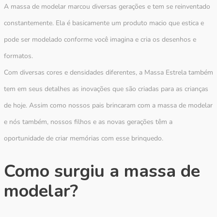
A massa de modelar marcou diversas gerações e tem se reinventado
constantemente. Ela é basicamente um produto macio que estica e
pode ser modelado conforme você imagina e cria os desenhos e
formatos.
Com diversas cores e densidades diferentes, a Massa Estrela também
tem em seus detalhes as inovações que são criadas para as crianças
de hoje. Assim como nossos pais brincaram com a massa de modelar
e nós também, nossos filhos e as novas gerações têm a
oportunidade de criar memórias com esse brinquedo.
Como surgiu a massa de
modelar?