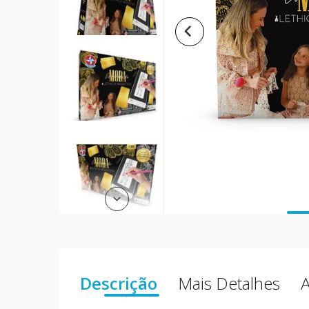
Descrição
Mais Detalhes
A