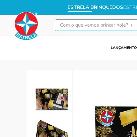
ESTRELA BRINQUEDOS
ESTR
Com o que vamos brincar hoje? :)
LANÇAMENTO