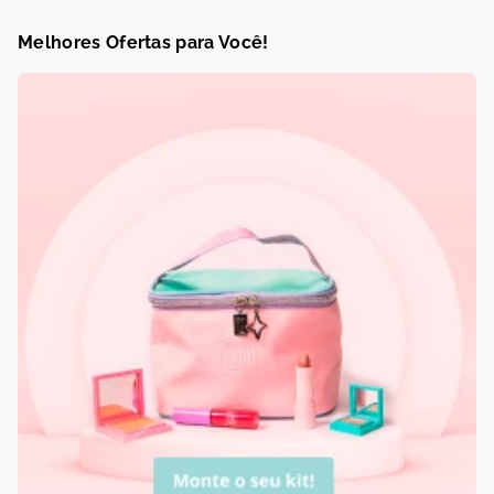
Melhores Ofertas para Você!