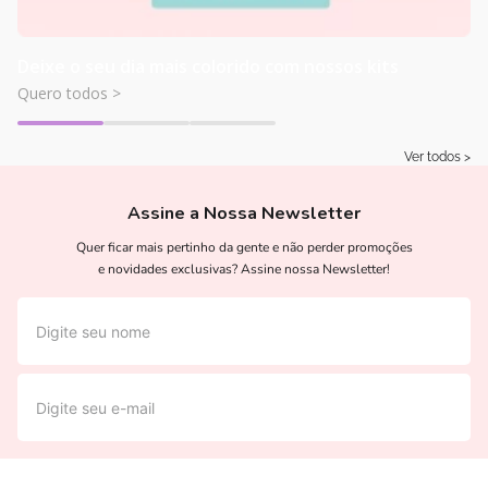
Deixe o seu dia mais colorido com nossos kits
Quero todos >
Ver todos >
Assine a Nossa Newsletter
Quer ficar mais pertinho da gente e não perder promoções
e novidades exclusivas? Assine nossa Newsletter!