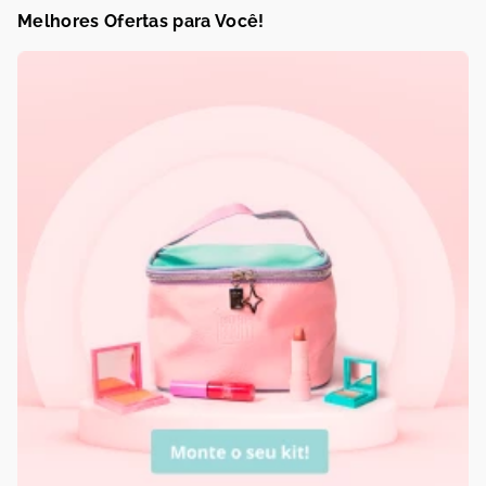
Melhores Ofertas para Você!