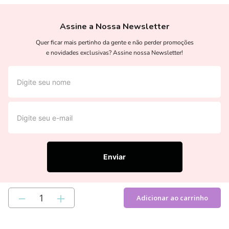
Ver todos >
Assine a Nossa Newsletter
Quer ficar mais pertinho da gente e não perder promoções
e novidades exclusivas? Assine nossa Newsletter!
Enviar
－
＋
Adicionar ao carrinho
Institucional