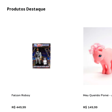
Ver todos >
Produtos Destaque
Falcon Roboy
Meu Querido Ponei -