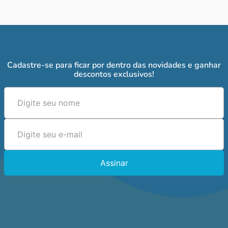
Cadastre-se para ficar por dentro das novidades e ganhar
descontos exclusivos!
Assinar