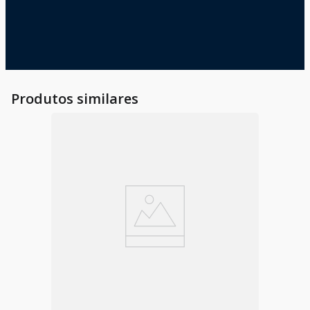
Produtos similares