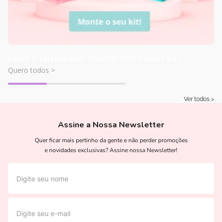
Deixe o seu dia mais colorido com nossos kits
Quero todos >
Ver todos >
Assine a Nossa Newsletter
Quer ficar mais pertinho da gente e não perder promoções
e novidades exclusivas? Assine nossa Newsletter!