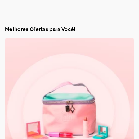
Melhores Ofertas para Você!