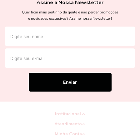
Assine a Nossa Newsletter
Quer ficar mais pertinho da gente e não perder promoções
e novidades exclusivas? Assine nossa Newsletter!
Enviar
Institucional
Atendimento
Minha Conta