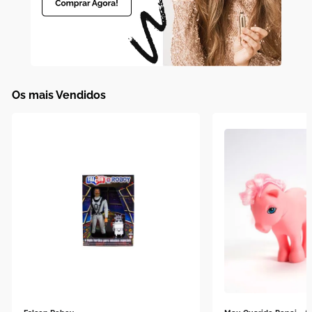
Os mais Vendidos